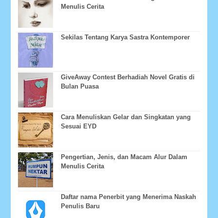
Menulis Cerita
Sekilas Tentang Karya Sastra Kontemporer
GiveAway Contest Berhadiah Novel Gratis di
Bulan Puasa
Cara Menuliskan Gelar dan Singkatan yang
Sesuai EYD
Pengertian, Jenis, dan Macam Alur Dalam
Menulis Cerita
Daftar nama Penerbit yang Menerima Naskah
Penulis Baru