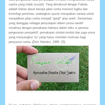
sastra yang indah (suzjet). Yang dimaksud dengan Fabula
adalah bahan dasar berupa jalan cerita menurut logika dan
kronologi peristiwa, sedangkan sjuzet merupakan sarana untuk
menjadikan jalan cerita menjadi “ganjil” atau aneh. Sementara
yang dianggap sebagai penyulapan dalam prosa naratif
misalnya dengan pemakaian bahasa dalam teks si penutur,
pergeseran prespektif, pemakaian simbol-simbol dan juga unsur
yang menyangkut ‘isi’ yang harus memberi motivasi bagi
penyusun cerita. (Dick Hartoko, 1989: 33)