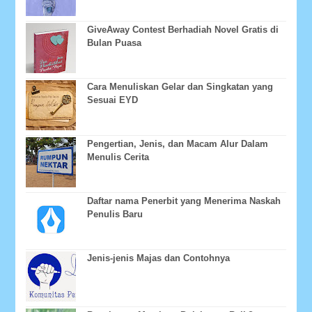
GiveAway Contest Berhadiah Novel Gratis di
Bulan Puasa
Cara Menuliskan Gelar dan Singkatan yang
Sesuai EYD
Pengertian, Jenis, dan Macam Alur Dalam
Menulis Cerita
Daftar nama Penerbit yang Menerima Naskah
Penulis Baru
Jenis-jenis Majas dan Contohnya