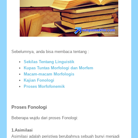
Sebelumnya, anda bisa membaca tentang :
Sekilas Tentang Linguistik
Kupas Tuntas Morfologi dan Morfem
Macam-macam Morfologis
Kajian Fonologi
Proses Morfofonemik
Proses Fonologi
Beberapa wujdu dari proses Fonologi:
1.Asimilasi
Asimilasi adalah peristiwa berubahnya sebuah bunyi menjadi