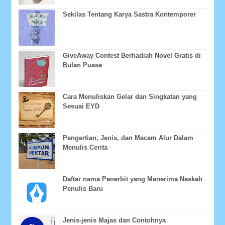
Sekilas Tentang Karya Sastra Kontemporer
GiveAway Contest Berhadiah Novel Gratis di
Bulan Puasa
Cara Menuliskan Gelar dan Singkatan yang
Sesuai EYD
Pengertian, Jenis, dan Macam Alur Dalam
Menulis Cerita
Daftar nama Penerbit yang Menerima Naskah
Penulis Baru
Jenis-jenis Majas dan Contohnya