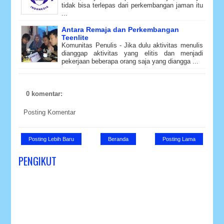
tidak bisa terlepas dari perkembangan jaman itu
...
Antara Remaja dan Perkembangan
Teenlite
Komunitas Penulis - Jika dulu aktivitas menulis
dianggap aktivitas yang elitis dan menjadi
pekerjaan beberapa orang saja yang diangga ...
0 komentar:
Posting Komentar
Posting Lebih Baru
Beranda
Posting Lama
PENGIKUT