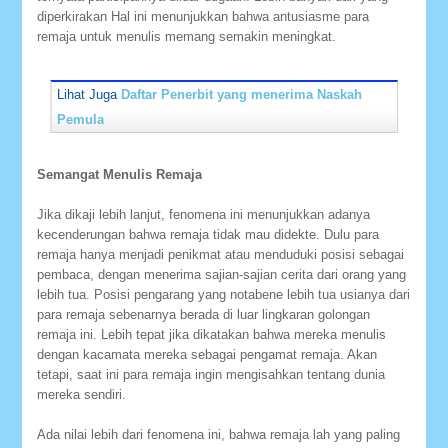
diperkirakan Hal ini menunjukkan bahwa antusiasme para
remaja untuk menulis memang semakin meningkat.
Lihat Juga
Daftar Penerbit yang menerima Naskah
Pemula
Semangat Menulis Remaja
Jika dikaji lebih lanjut, fenomena ini menunjukkan adanya
kecenderungan bahwa remaja tidak mau didekte. Dulu para
remaja hanya menjadi penikmat atau menduduki posisi sebagai
pembaca, dengan menerima sajian-sajian cerita dari orang yang
lebih tua. Posisi pengarang yang notabene lebih tua usianya dari
para remaja sebenarnya berada di luar lingkaran golongan
remaja ini. Lebih tepat jika dikatakan bahwa mereka menulis
dengan kacamata mereka sebagai pengamat remaja. Akan
tetapi, saat ini para remaja ingin mengisahkan tentang dunia
mereka sendiri.
Ada nilai lebih dari fenomena ini, bahwa remaja lah yang paling