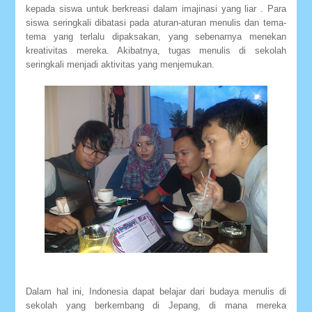
kepada siswa untuk berkreasi dalam imajinasi yang liar . Para
siswa seringkali dibatasi pada aturan-aturan menulis dan tema-
tema yang terlalu dipaksakan, yang sebenarnya menekan
kreativitas mereka. Akibatnya, tugas menulis di sekolah
seringkali menjadi aktivitas yang menjemukan.
Dalam hal ini, Indonesia dapat belajar dari budaya menulis di
sekolah yang berkembang di Jepang, di mana mereka