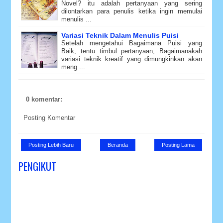
Novel? itu adalah pertanyaan yang sering
dilontarkan para penulis ketika ingin memulai
menulis ...
Variasi Teknik Dalam Menulis Puisi
Setelah mengetahui Bagaimana Puisi yang
Baik, tentu timbul pertanyaan, Bagaimanakah
variasi teknik kreatif yang dimungkinkan akan
meng ...
0 komentar:
Posting Komentar
Posting Lebih Baru
Beranda
Posting Lama
PENGIKUT