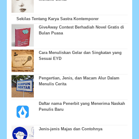
Sekilas Tentang Karya Sastra Kontemporer
GiveAway Contest Berhadiah Novel Gratis di
Bulan Puasa
Cara Menuliskan Gelar dan Singkatan yang
Sesuai EYD
Pengertian, Jenis, dan Macam Alur Dalam
Menulis Cerita
Daftar nama Penerbit yang Menerima Naskah
Penulis Baru
Jenis-jenis Majas dan Contohnya