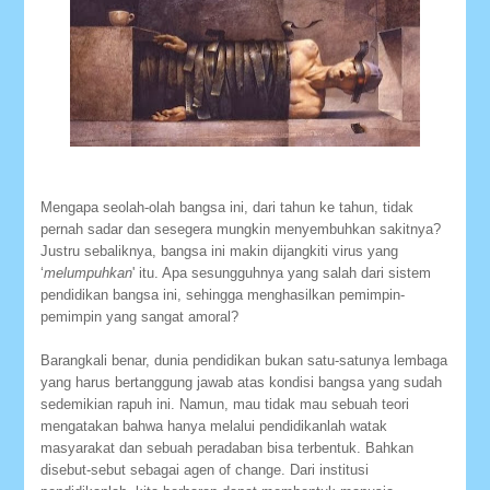
Mengapa seolah-olah bangsa ini, dari tahun ke tahun, tidak
pernah sadar dan sesegera mungkin menyembuhkan sakitnya?
Justru sebaliknya, bangsa ini makin dijangkiti virus yang
‘
melumpuhkan
' itu. Apa sesungguhnya yang salah dari sistem
pendidikan bangsa ini, sehingga menghasilkan pemimpin-
pemimpin yang sangat amoral?
Barangkali benar, dunia pendidikan bukan satu-satunya lembaga
yang harus bertanggung jawab atas kondisi bangsa yang sudah
sedemikian rapuh ini. Namun, mau tidak mau sebuah teori
mengatakan bahwa hanya melalui pendidikanlah watak
masyarakat dan sebuah peradaban bisa terbentuk. Bahkan
disebut-sebut sebagai agen of change. Dari institusi