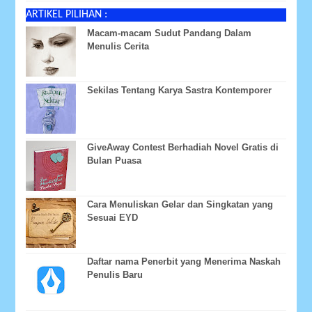
ARTIKEL PILIHAN :
Macam-macam Sudut Pandang Dalam
Menulis Cerita
Sekilas Tentang Karya Sastra Kontemporer
GiveAway Contest Berhadiah Novel Gratis di
Bulan Puasa
Cara Menuliskan Gelar dan Singkatan yang
Sesuai EYD
Daftar nama Penerbit yang Menerima Naskah
Penulis Baru